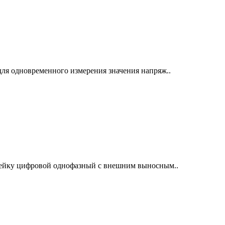
ля одновременного измерения значения напряж..
рейку цифровой однофазный с внешним выносным..