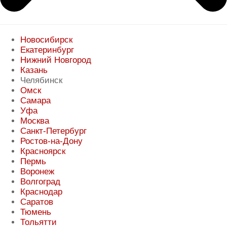
Новосибирск
Екатеринбург
Нижний Новгород
Казань
Челябинск
Омск
Самара
Уфа
Москва
Санкт-Петербург
Ростов-на-Дону
Красноярск
Пермь
Воронеж
Волгоград
Краснодар
Саратов
Тюмень
Тольятти