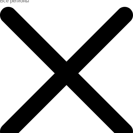
Все регионы