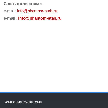
Cвязь с клиентами:
e-mail:
info@phantom-stab.ru
e-mail:
info@phantom-stab.ru
Компания «Фантом»