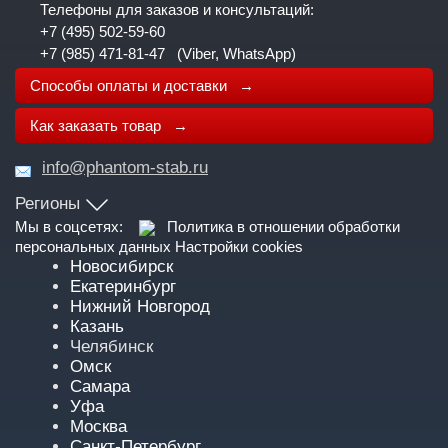
Телефоны для заказов и консультаций:
+7 (495) 502-59-60
+7 (985) 471-81-47
(Viber, WhatsApp)
Способы оплаты и доставки →
Как заказать товар →
info@phantom-stab.ru
Регионы
Мы в соцсетях:
Политика в отношении обработки
персональных данных
Настройки cookies
Новосибирск
Екатеринбург
Нижний Новгород
Казань
Челябинск
Омск
Самара
Уфа
Москва
Санкт-Петербург