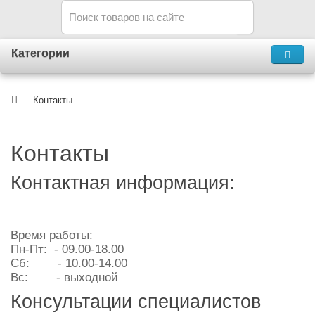
Категории
Контакты
Контакты
Контактная информация:
Время работы:
Пн-Пт: - 09.00-18.00
Сб: - 10.00-14.00
Вс: - выходной
Консультации специалистов