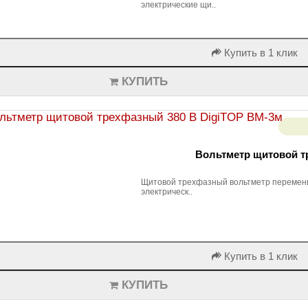
электрические щи..
Купить в 1 клик
КУПИТЬ
Вольтметр щитовой т
Щитовой трехфазный вольтметр переменно
электрическ..
Купить в 1 клик
КУПИТЬ