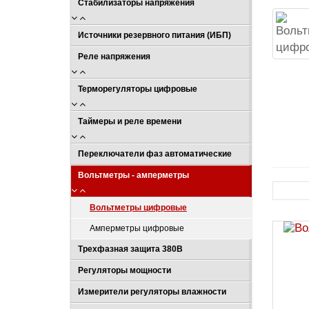
Стабилизаторы напряжения
Источники резервного питания (ИБП)
Реле напряжения
Терморегуляторы цифровые
Таймеры и реле времени
Переключатели фаз автоматические
Вольтметры - амперметры
Вольтметры цифровые
Амперметры цифровые
Трехфазная защита 380В
Регуляторы мощности
Измерители регуляторы влажности