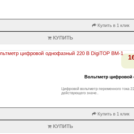
Купить в 1 клик
КУПИТЬ
1
Вольтметр цифровой 
Цифровой вольтметр переменного тока 22
действующего значе..
Купить в 1 клик
КУПИТЬ