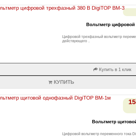
Вольтметр цифровой 
Цифровой трехфазный вольтметр перемен
действующего ..
Купить в 1 клик
КУПИТЬ
15
Вольтметр щитово
Цифровой вольтметр переменного тока Di