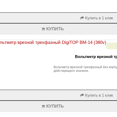
Купить в 1 клик
КУПИТЬ
Вольтметр врезной т
Вольтметр врезной трехфазный без корпу
действующего значени..
Купить в 1 клик
КУПИТЬ