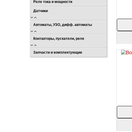
Реле тока и мощности
Датчики
Автоматы, УЗО, дифф. автоматы
Контакторы, пускатели, реле
Запчасти и комплектующие