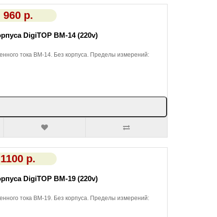
960 р.
рпуса DigiTOP ВМ-14 (220v)
нного тока ВМ-14. Без корпуса. Пределы измерений:
1100 р.
рпуса DigiTOP ВМ-19 (220v)
нного тока ВМ-19. Без корпуса. Пределы измерений: